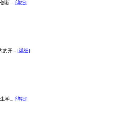
新...
[详细]
开...
[详细]
学...
[详细]