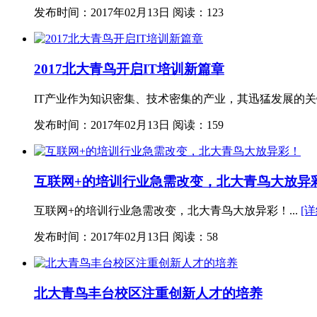
发布时间：2017年02月13日
阅读：123
2017北大青鸟开启IT培训新篇章
IT产业作为知识密集、技术密集的产业，其迅猛发展的关键
发布时间：2017年02月13日
阅读：159
互联网+的培训行业急需改变，北大青鸟大放异
互联网+的培训行业急需改变，北大青鸟大放异彩！...
[详
发布时间：2017年02月13日
阅读：58
北大青鸟丰台校区注重创新人才的培养