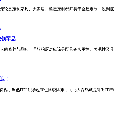
无论是定制家具、大家居、整屋定制都归类于全屋定制。说到底，
业领军品
人的修养与品味。理想的厨房应该是既具备实用性、美观性又具备
迎！
仰视，当然IT知识学起来也比较困难，而北大青鸟就是针对IT培训