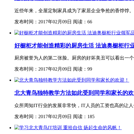
近些年来，全屋定制家具成为了家居企业争抢的香饽饽。
发布时间：2017年02月09日
阅读：66
好橱柜才能创造精彩的厨房生活 法迪奥橱柜行
厨房被誉为人的第二张脸。厨房的好坏美丑可以看出一个
发布时间：2017年02月09日
阅读：99
北大青鸟独特教学方法如此受到同学和家长的欢
众所周知IT行业的发展非常快，IT人员的工资也高的让人
发布时间：2017年02月09日
阅读：185