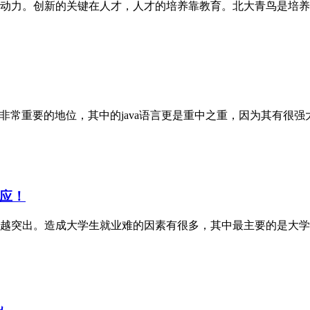
动力。创新的关键在人才，人才的培养靠教育。北大青鸟是培养创
常重要的地位，其中的java语言更是重中之重，因为其有很强大的
应！
越突出。造成大学生就业难的因素有很多，其中最主要的是大学生
凡