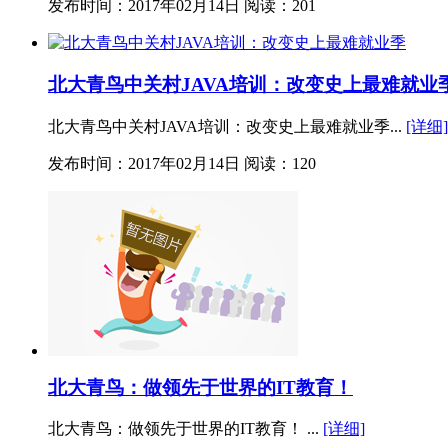
发布时间：2017年02月14日
阅读：201
北大青鸟中关村JAVA培训：改变史上最难就业
北大青鸟中关村JAVA培训：改变史上最难就业季...
[详细]
发布时间：2017年02月14日
阅读：120
北大青鸟：做领先于世界的IT教育！
北大青鸟：做领先于世界的IT教育！ ...
[详细]