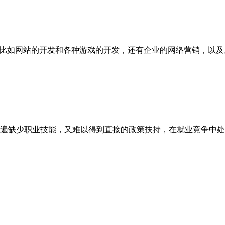
，比如网站的开发和各种游戏的开发，还有企业的网络营销，以及从
遍缺少职业技能，又难以得到直接的政策扶持，在就业竞争中处于