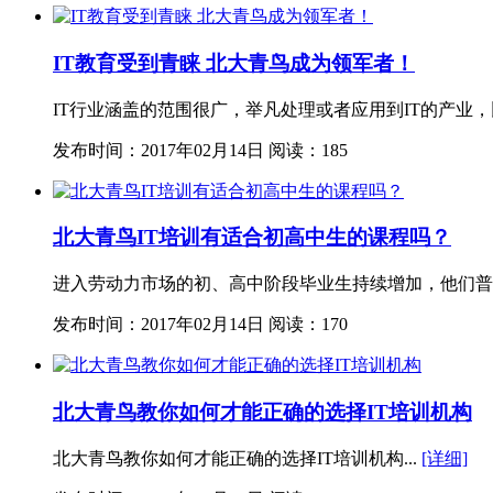
IT教育受到青睐 北大青鸟成为领军者！
IT行业涵盖的范围很广，举凡处理或者应用到IT的产业
发布时间：2017年02月14日
阅读：185
北大青鸟IT培训有适合初高中生的课程吗？
进入劳动力市场的初、高中阶段毕业生持续增加，他们普
发布时间：2017年02月14日
阅读：170
北大青鸟教你如何才能正确的选择IT培训机构
北大青鸟教你如何才能正确的选择IT培训机构...
[详细]