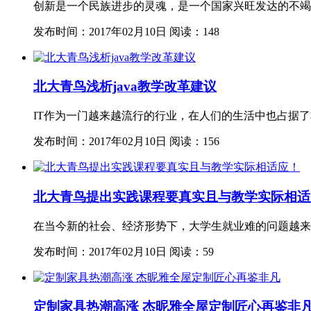
创新是一个民族进步的灵魂，是一个国家兴旺发达的不竭
发布时间：2017年02月10日
阅读：148
北大青鸟浅析java教学改革建议
IT作为一门越来越流行的行业，在人们的生活中也占据了非
发布时间：2017年02月10日
阅读：156
北大青鸟提出实践课程要真实且与教学实际相适
在当今新的社会、经济形势下，大学生就业难的问题越来
发布时间：2017年02月10日
阅读：59
定制家具热潮高涨 杰昵雅全屋定制匠心再鉴非