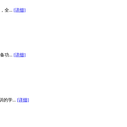
全...
[详细]
功...
[详细]
的学...
[详细]