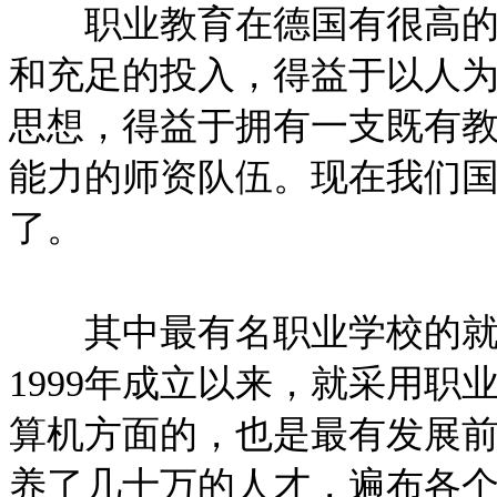
职业教育在德国有很高的地
和充足的投入，得益于以人
思想，得益于拥有一支既有
能力的师资队伍。现在我们
了。
其中最有名职业学校的就是
1999年成立以来，就采用
算机方面的，也是最有发展
养了几十万的人才，遍布各