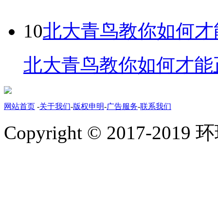
10
北大青鸟教你如何才
北大青鸟教你如何才能正
网站首页
-
关于我们
-
版权申明
-
广告服务
-
联系我们
Copyright © 2017-