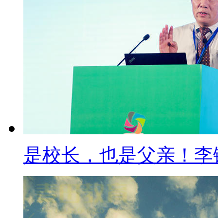
是校长，也是父亲！李