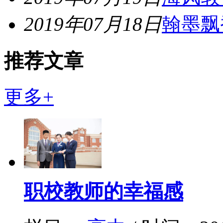
2019年07月18日
翰墨飘
推荐文章
更多+
职校教师的幸福感