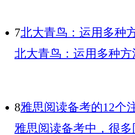
7
北大青鸟：运用多种
北大青鸟：运用多种方法
8
雅思阅读备考的12个
雅思阅读备考中，很多