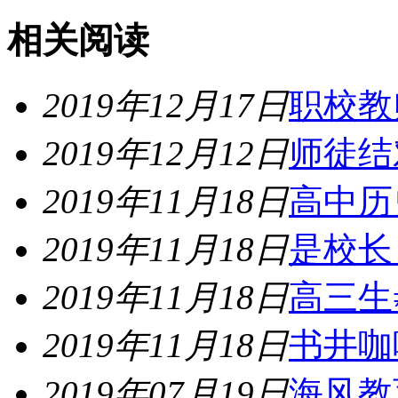
相关阅读
2019年12月17日
职校教
2019年12月12日
师徒结
2019年11月18日
高中历
2019年11月18日
是校长
2019年11月18日
高三生
2019年11月18日
书井咖
2019年07月19日
海风教