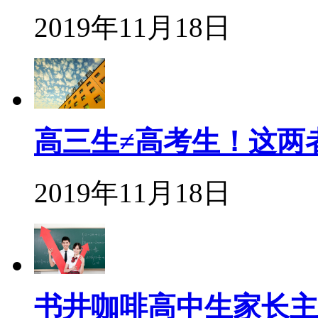
2019年11月18日
高三生≠高考生！这两
2019年11月18日
书井咖啡高中生家长主