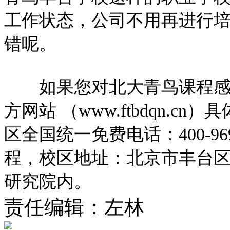
工作状态，公司不用再进行
错呢。
如果您对北大青鸟课程感兴
方网站 （www.ftbdqn.
区全国统一免费电话：400-96
程，校区地址：北京市丰台区
研究院内。
责任编辑：左林