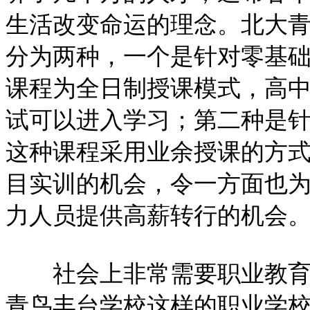
生活改变命运的理念。北大
分为两种，一个是针对零基础
课程为全日制授课模式，高
试可以进入学习；第二种是
这种课程采用业余授课的方
目实训的机会，令一方面也为
力人员提供高薪转行的机会
社会上非常需要职业教育学
青鸟丰台学校这样的职业学