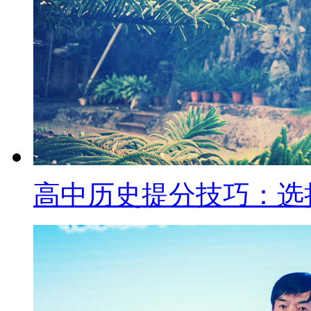
高中历史提分技巧：选