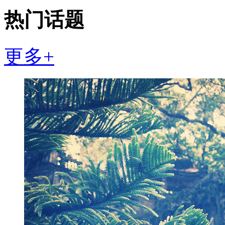
热门话题
更多+