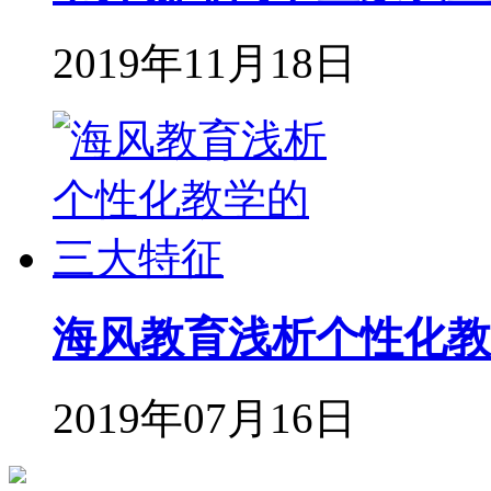
2019年11月18日
海风教育浅析个性化教
2019年07月16日