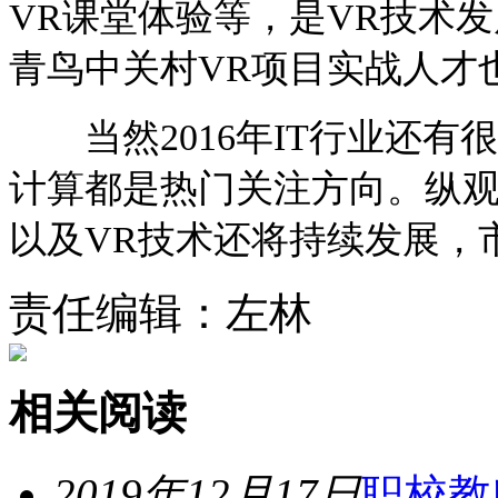
VR课堂体验等，是VR技术
青鸟中关村VR项目实战人才
当然2016年IT行业还有
计算都是热门关注方向。纵观20
以及VR技术还将持续发展，
责任编辑：左林
相关阅读
2019年12月17日
职校教