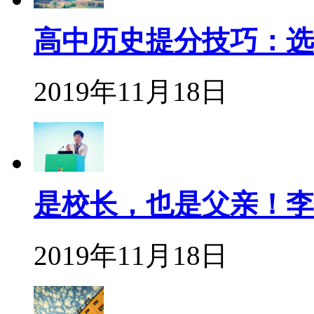
高中历史提分技巧：选
2019年11月18日
是校长，也是父亲！李
2019年11月18日