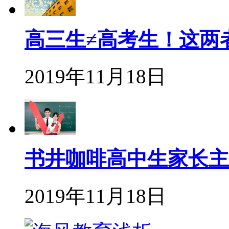
高三生≠高考生！这两
2019年11月18日
书井咖啡高中生家长主
2019年11月18日