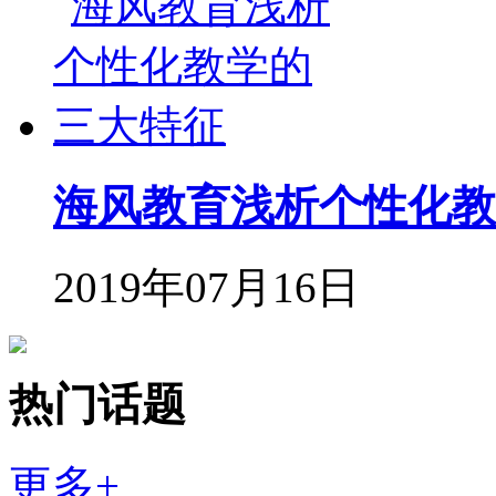
海风教育浅析个性化教
2019年07月16日
热门话题
更多+