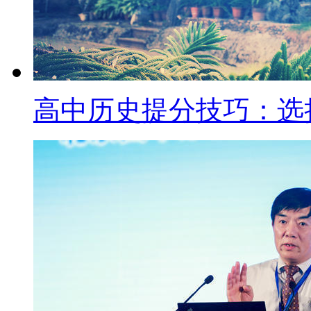
高中历史提分技巧：选