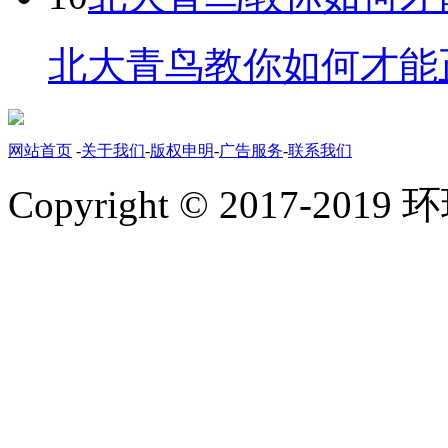
北大青鸟教你如何才能正
网站首页
-
关于我们
-
版权申明
-
广告服务
-
联系我们
Copyright © 2017-