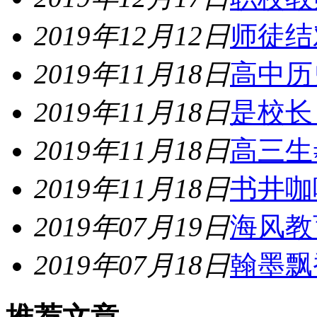
2019年12月12日
师徒结
2019年11月18日
高中历
2019年11月18日
是校长
2019年11月18日
高三生
2019年11月18日
书井咖
2019年07月19日
海风教
2019年07月18日
翰墨飘