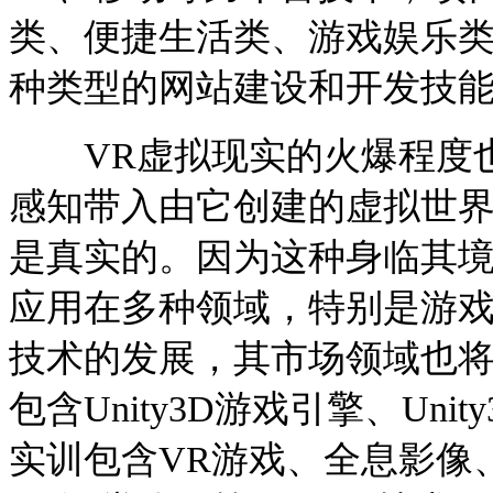
类、便捷生活类、游戏娱乐
种类型的网站建设和开发技
VR虚拟现实的火爆程度也
感知带入由它创建的虚拟世
是真实的。因为这种身临其
应用在多种领域，特别是游戏
技术的发展，其市场领域也将
包含Unity3D游戏引擎、Un
实训包含VR游戏、全息影像