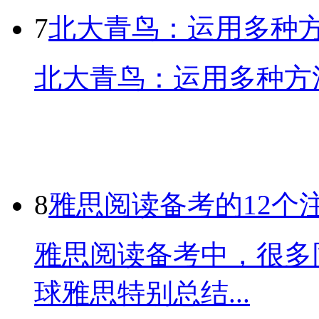
7
北大青鸟：运用多种
北大青鸟：运用多种方法
8
雅思阅读备考的12个
雅思阅读备考中，很多
球雅思特别总结...