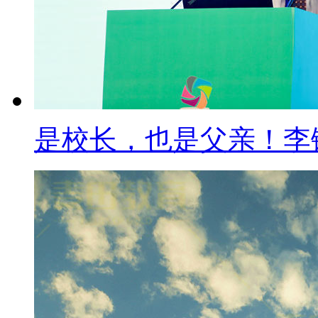
是校长，也是父亲！李