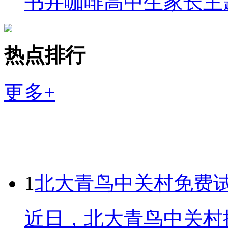
书井咖啡高中生家长主
热点排行
更多+
1
北大青鸟中关村免费
近日，北大青鸟中关村