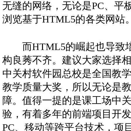
无缝的网络，无论是PC、平
浏览基于HTML5的各类网站
而HTML5的崛起也导致培
构良莠不齐。建议大家选择
中关村软件园总校是全国教
教学质量大奖，所以无论是
障。值得一提的是课工场中关
验，有着多年的前端项目开发
PC、移动等跨平台技术，项