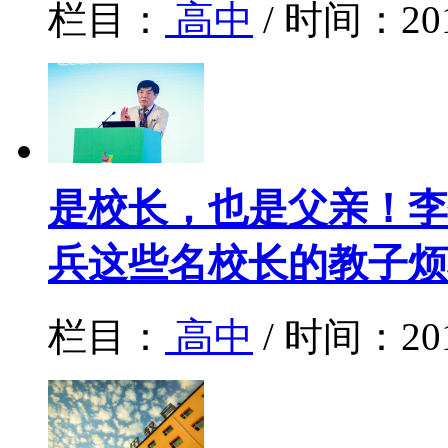
栏目：
高中
/ 时间：20
是校长，也是父亲！李
兵这些名校长的教子烦
栏目：
高中
/ 时间：20