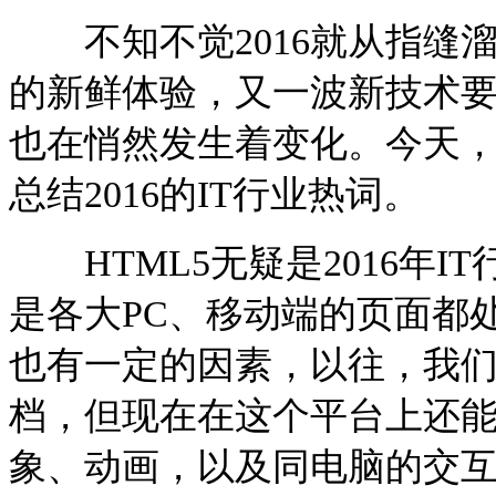
不知不觉2016就从指缝
的新鲜体验，又一波新技术要
也在悄然发生着变化。今天
总结2016的IT行业热词。
HTML5无疑是2016年I
是各大PC、移动端的页面都处
也有一定的因素，以往，我们
档，但现在在这个平台上还
象、动画，以及同电脑的交互