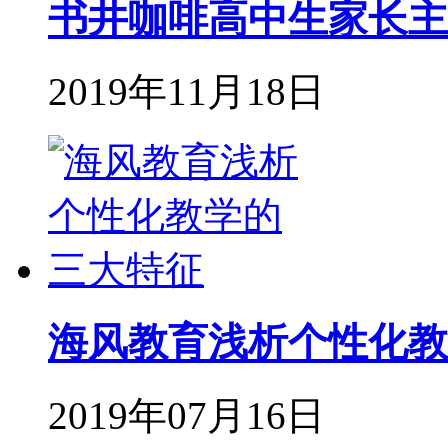
书井咖啡高中生家长主
2019年11月18日
海风教育浅析个性化教
2019年07月16日