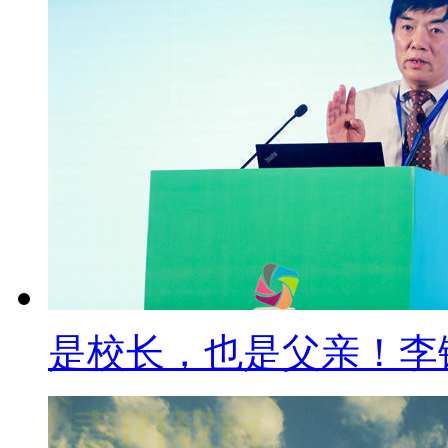
是校长，也是父亲！李