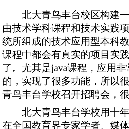
北大青鸟丰台校区构建一个
由技术学科课程和技术实践
统所组成的技术应用型本科
课程中都会有真实的项目实
了。尤其是java课程，应用非
的，实现了很多功能，所以很多
青鸟丰台学校召开招聘会，
北大青鸟丰台学校用十年的时
在全国教育界专家学者、媒体