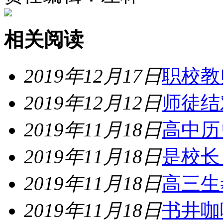
相关阅读
2019年12月17日
职校教
2019年12月12日
师徒结
2019年11月18日
高中历
2019年11月18日
是校长
2019年11月18日
高三生
2019年11月18日
书井咖