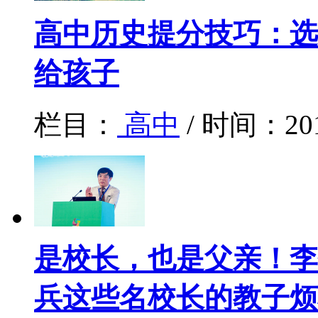
高中历史提分技巧：选
给孩子
栏目：
高中
/ 时间：20
是校长，也是父亲！李
兵这些名校长的教子烦