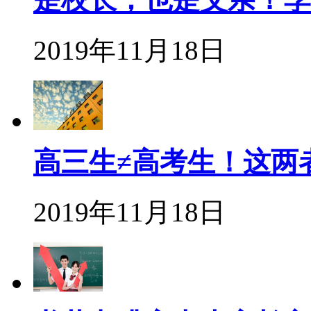
2019年11月18日
高三生≠高考生！这两
2019年11月18日