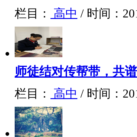
栏目：
高中
/ 时间：20
师徒结对传帮带，共谱
栏目：
高中
/ 时间：20