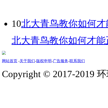
10
北大青鸟教你如何才
北大青鸟教你如何才能正
网站首页
-
关于我们
-
版权申明
-
广告服务
-
联系我们
Copyright © 2017-