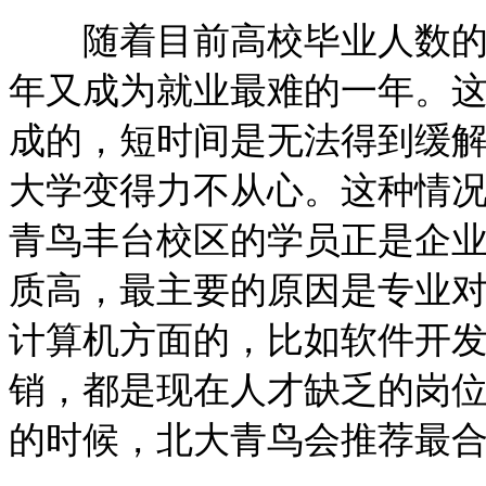
随着目前高校毕业人数的日
年又成为就业最难的一年。
成的，短时间是无法得到缓
大学变得力不从心。这种情
青鸟丰台校区的学员正是企
质高，最主要的原因是专业
计算机方面的，比如软件开发、j
销，都是现在人才缺乏的岗
的时候，北大青鸟会推荐最