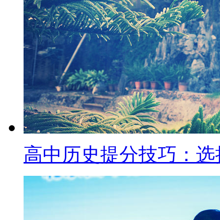
高中历史提分技巧：选