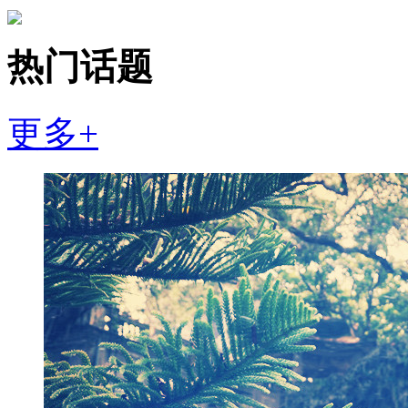
热门话题
更多+