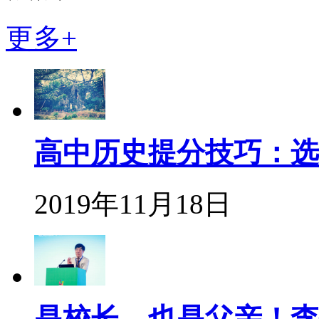
更多+
高中历史提分技巧：选
2019年11月18日
是校长，也是父亲！李