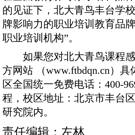
的见证下，北大青鸟丰台学
牌影响力的职业培训教育品牌，
职业培训机构”。
如果您对北大青鸟课程感兴
方网站 （www.ftbdqn.
区全国统一免费电话：400-96
程，校区地址：北京市丰台区
研究院内。
责任编辑：左林