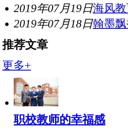
2019年07月19日
海风教
2019年07月18日
翰墨飘
推荐文章
更多+
职校教师的幸福感