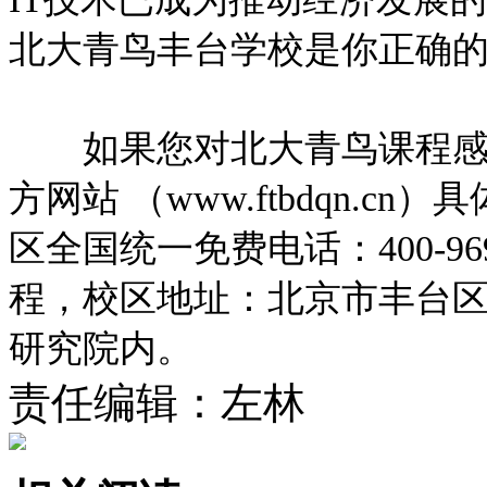
北大青鸟丰台学校是你正确
如果您对北大青鸟课程感兴
方网站 （www.ftbdqn.
区全国统一免费电话：400-96
程，校区地址：北京市丰台区
研究院内。
责任编辑：左林