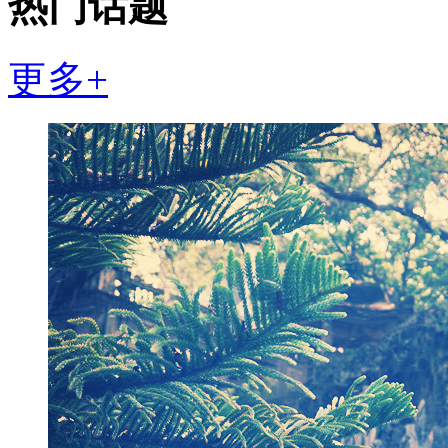
热门话题
更多+