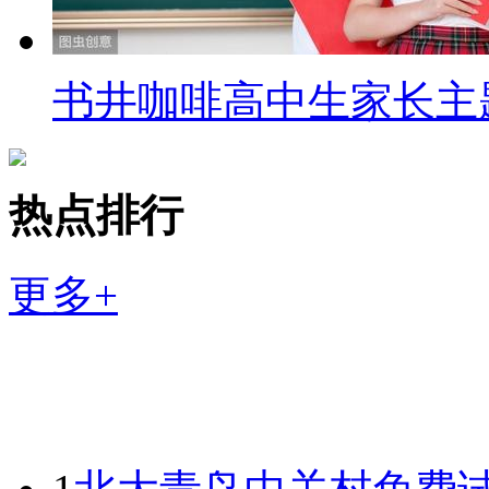
书井咖啡高中生家长主
热点排行
更多+