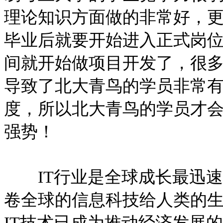
理论知识方面做的非常好，
毕业后就要开始进入正式岗
间就开始做项目开发了，很
导致了北大青鸟的学员非常
度，所以北大青鸟的学员才
强势！
IT行业是全球成长最迅速
卷全球的信息科技给人类的
IT技术已成为推动经济发展