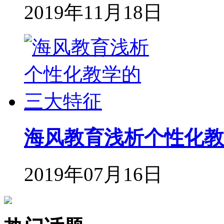
2019年11月18日
海风教育浅析个性化教
2019年07月16日