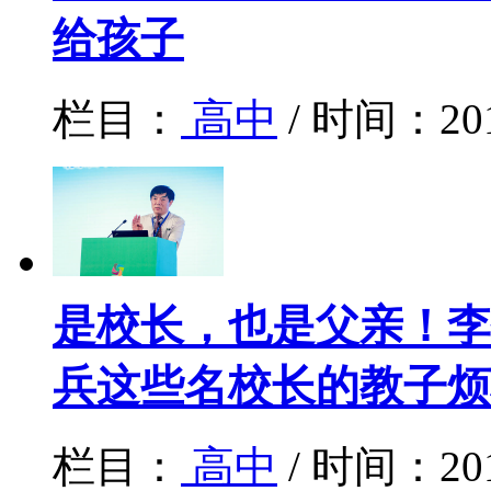
给孩子
栏目：
高中
/ 时间：20
是校长，也是父亲！李
兵这些名校长的教子烦
栏目：
高中
/ 时间：20