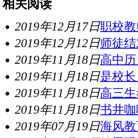
相关阅读
2019年12月17日
职校教
2019年12月12日
师徒结
2019年11月18日
高中历
2019年11月18日
是校长
2019年11月18日
高三生
2019年11月18日
书井咖
2019年07月19日
海风教