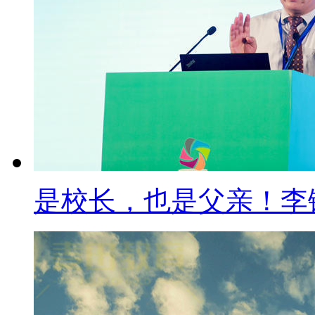
是校长，也是父亲！李