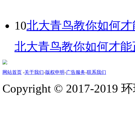
10
北大青鸟教你如何才
北大青鸟教你如何才能正
网站首页
-
关于我们
-
版权申明
-
广告服务
-
联系我们
Copyright © 2017-