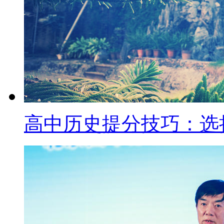
高中历史提分技巧：选