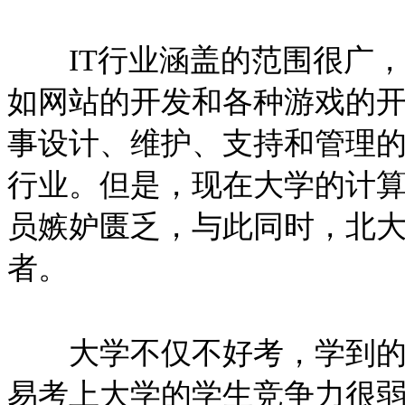
IT行业涵盖的范围很广，
如网站的开发和各种游戏的
事设计、维护、支持和管理的
行业。但是，现在大学的计算
员嫉妒匮乏，与此同时，北大
者。
大学不仅不好考，学到的知
易考上大学的学生竞争力很