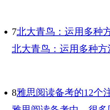
7
北大青鸟：运用多种
北大青鸟：运用多种方法
8
雅思阅读备考的12个
雅思阅读备考中，很多