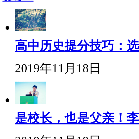
高中历史提分技巧：选
2019年11月18日
是校长，也是父亲！李